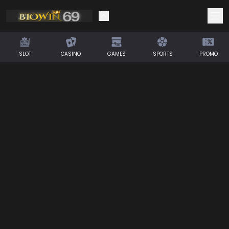
SLOT
CASINO
GAMES
SPORTS
PROMO