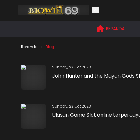
BERANDA
Beranda
Blog
Sunday, 22 Oct 2023
John Hunter and the Mayan Gods Sl
Sunday, 22 Oct 2023
Ulasan Game Slot online terpercay