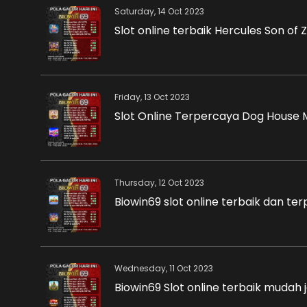
Saturday, 14 Oct 2023
Slot online terbaik Hercules Son of 
Friday, 13 Oct 2023
Slot Online Terpercaya Dog House
Thursday, 12 Oct 2023
Biowin69 slot online terbaik dan t
Wednesday, 11 Oct 2023
Biowin69 Slot online terbaik mudah