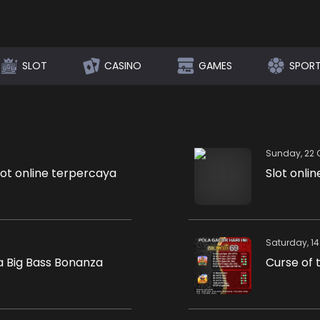
SLOT
CASINO
GAMES
SPOR
Sunday, 22 
ot online terpercaya
Slot onlin
Saturday, 14
a Big Bass Bonanza
Curse of 