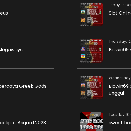
Friday, 13 Oc
Zeus
Slot Onli
Thursday, 12
 Megaways
Biowin69 
Wednesday, 
erpercaya Greek Gods
Biowin69 
unggul
Tuesday, 10
 jackpot Asgard 2023
sweet bo