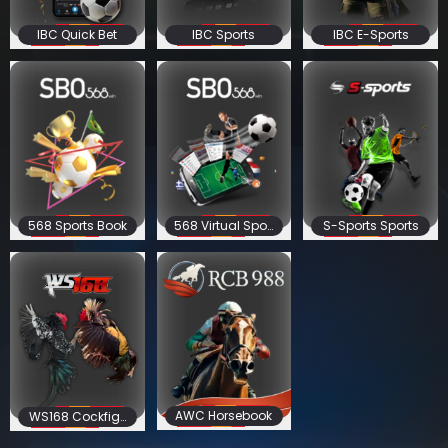
IBC Quick Bet
IBC Sports
IBC E-Sports
568 Sports Book
568 Virtual Sports
S-Sports Sports
AWC Horsebook
WS168 Cockfight