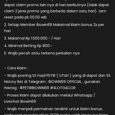
dapat claim promo lain nya di hari berikutnya (tidak dapat
claim 2 jenis promo yang berbeda dalam satu hari). Jam
reset pada pk 00.00 wib
2. Setiap Member Biowin69 Maksimal klaim bonus 2x per
hari
3. Maksimal Rp 1.500.000.- / Hari
4. Minimal Betting Rp 800.-
5. Wajib pecah atau terkena perkalian nya
- Cara klaim :
- Wajib posting SS hasil PETIR ( UTUH ) yang di dapat dan SS
History Bet di Telegram : BIOWIN69 OFFICIAL , gunakan
Hastag : #PETIRBIOWIN69 #SLOTGACOR
- Proses klaim dapat dilakukan melalui Whatsapp /
Livechat Biowin69
- Wajib menjadi permainan terakhir untuk klaim bonus,
pada saat mendapatkan PETIR maka wajib langsung klaim