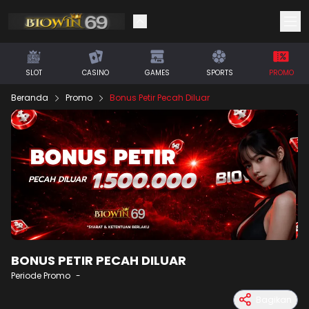
SLOT
CASINO
GAMES
SPORTS
PROMO
Beranda
Promo
Bonus Petir Pecah Diluar
BONUS PETIR PECAH DILUAR
Periode Promo
-
Bagikan