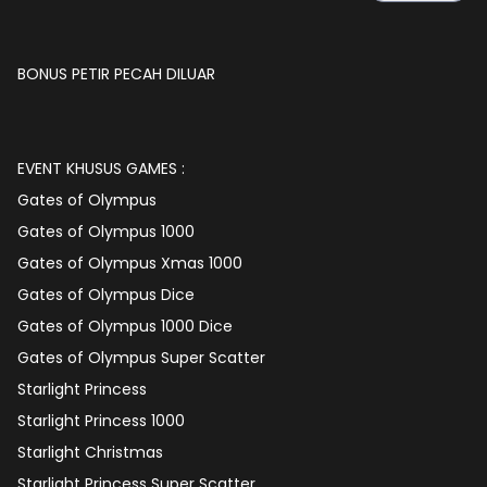
BONUS PETIR PECAH DILUAR
EVENT KHUSUS GAMES :
Gates of Olympus
Gates of Olympus 1000
Gates of Olympus Xmas 1000
Gates of Olympus Dice
Gates of Olympus 1000 Dice
Gates of Olympus Super Scatter
Starlight Princess
Starlight Princess 1000
Starlight Christmas
Starlight Princess Super Scatter