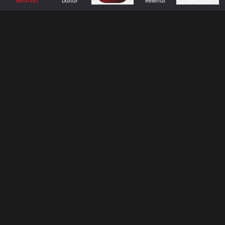
Beranda
Daftar
Referral
Live Chat
Sports
Promo
Bantuan & Panduan
Tentang Kami
Syarat dan Ketentuan
Kebijakan Privasi
Pusat Bantuan
Hubungi Kami
F.A.Q
Referral
Blog
Download APP
Hubungi Kami