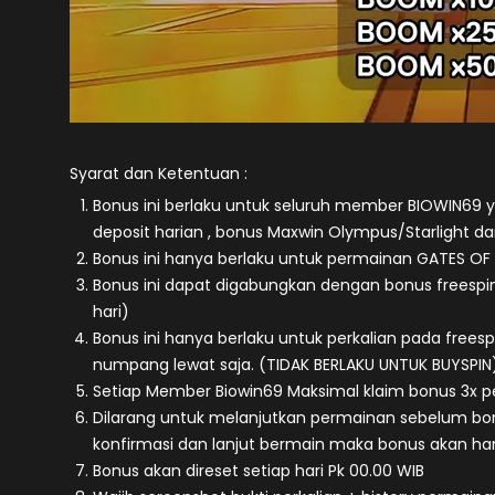
Syarat dan Ketentuan :
Bonus ini berlaku untuk seluruh member BIOWIN69
deposit harian , bonus Maxwin Olympus/Starlight d
Bonus ini hanya berlaku untuk permainan GATES O
Bonus ini dapat digabungkan dengan bonus freespin
hari)
Bonus ini hanya berlaku untuk perkalian pada freespi
numpang lewat saja. (TIDAK BERLAKU UNTUK BUYSPIN
Setiap Member Biowin69 Maksimal klaim bonus 3x pe
Dilarang untuk melanjutkan permainan sebelum bonu
konfirmasi dan lanjut bermain maka bonus akan h
Bonus akan direset setiap hari Pk 00.00 WIB