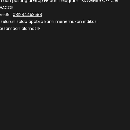
an dan posting di Grup FB dan Telegram : BIOWIN69 OFFICIAL
TGACOR
win69 :
081284453588
eluruh saldo apabila kami menemukan indikasi
 kesamaan alamat IP