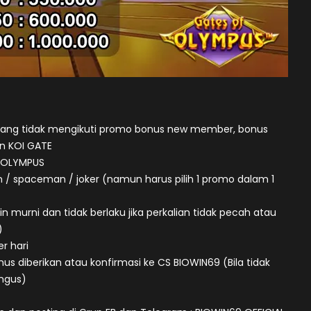
 yang tidak mengikuti promo bonus new member, bonus
an KOI GATE
F OLYMPUS
 / spaceman / joker (namun harus pilih 1 promo dalam 1
n murni dan tidak berlaku jika perkalian tidak pecah atau
)
r hari
s diberikan atau konfirmasi ke CS BIOWIN69 (Bila tidak
angus)