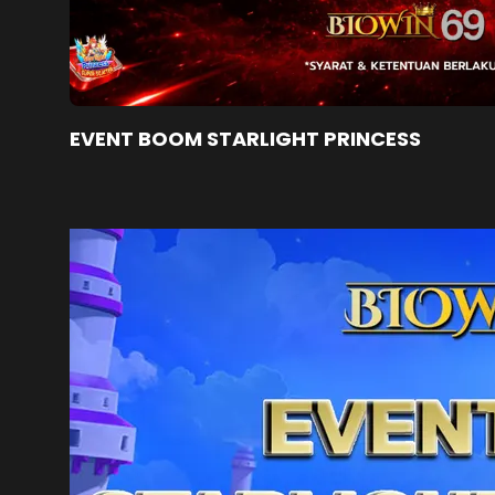
EVENT BOOM STARLIGHT PRINCESS