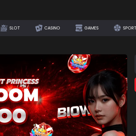
SLOT
CASINO
GAMES
SPOR