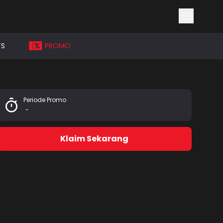
TS
PROMO
Periode Promo
-
Klaim Sekarang