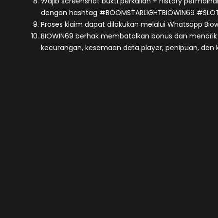
Wajib screenshot bukti perkalian + history permain
dengan hashtag #BOOMSTARLIGHTBIOWIN69 #SL
Proses klaim dapat dilakukan melalui Whatsapp Bio
BIOWIN69 berhak membatalkan bonus dan menarik s
kecurangan, kesamaan data player, penipuan, dan