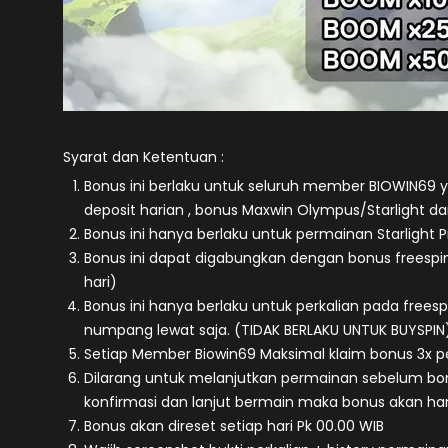
Syarat dan Ketentuan :
Bonus ini berlaku untuk seluruh member BIOWIN69
deposit harian , bonus Maxwin Olympus/Starlight d
Bonus ini hanya berlaku untuk permainan Starlight P
Bonus ini dapat digabungkan dengan bonus freespin
hari)
Bonus ini hanya berlaku untuk perkalian pada freespi
numpang lewat saja. (TIDAK BERLAKU UNTUK BUYSPIN
Setiap Member Biowin69 Maksimal klaim bonus 3x pe
Dilarang untuk melanjutkan permainan sebelum bonu
konfirmasi dan lanjut bermain maka bonus akan h
Bonus akan direset setiap hari Pk 00.00 WIB