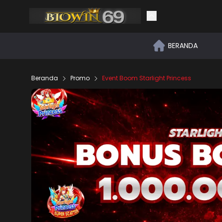
BERANDA
Beranda
Promo
Event Boom Starlight Princess