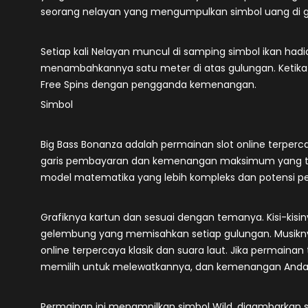
seorang nelayan yang mengumpulkan simbol uang di g
Setiap kali Nelayan muncul di samping simbol ikan hadi
menambahkannya satu meter di atas gulungan. Ketika
Free Spins dengan pengganda kemenangan.
Simbol
Big Bass Bonanza adalah permainan slot online terperc
garis pembayaran dan kemenangan maksimum yang ting
model matematika yang lebih kompleks dan potensi pe
Grafiknya kartun dan sesuai dengan temanya. Kisi-kis
gelembung yang memisahkan setiap gulungan. Musikny
online terpercaya klasik dan suara laut. Jika permain
memilih untuk melewatkannya, dan kemenangan Anda a
Permainan ini menampilkan simbol Wild, digambarkan 