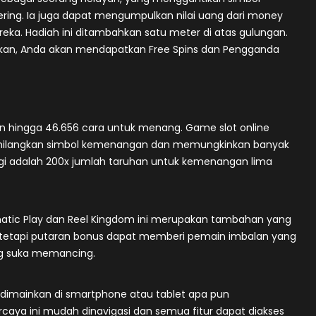
ring. Ia juga dapat mengumpulkan nilai uang dari money
ka. Hadiah ini ditambahkan satu meter di atas gulungan.
lkan, Anda akan mendapatkan Free Spins dan Pengganda
n hingga 46.656 cara untuk menang. Game slot online
enghilangkan simbol kemenangan dan memungkinkan banyak
i adalah 200x jumlah taruhan untuk kemenangan lima
matic Play dan Reel Kingdom ini merupakan tambahan yang
nggi, tetapi putaran bonus dapat memberi pemain imbalan yang
ang suka memancing.
t dimainkan di smartphone atau tablet apa pun
caya ini mudah dinavigasi dan semua fitur dapat diakses