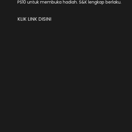
PS10 untuk membuka hadiah. S&K lengkap berlaku.
KLIK LINK DISINI