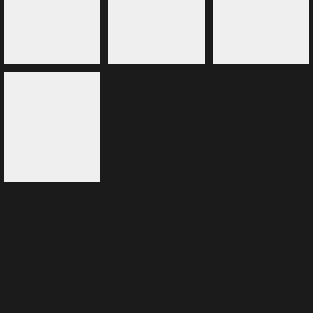
SicBo
MultipleTableBaccarat
LiveCasinoBeauty
SpeedBaccarat