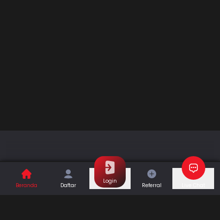
Selengkapnya
Login
Beranda
Daftar
Referral
Live Chat
Permainan