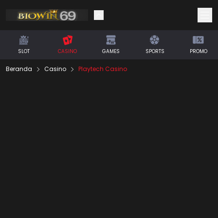
SLOT
CASINO
GAMES
SPORTS
PROMO
Beranda
Casino
Playtech Casino