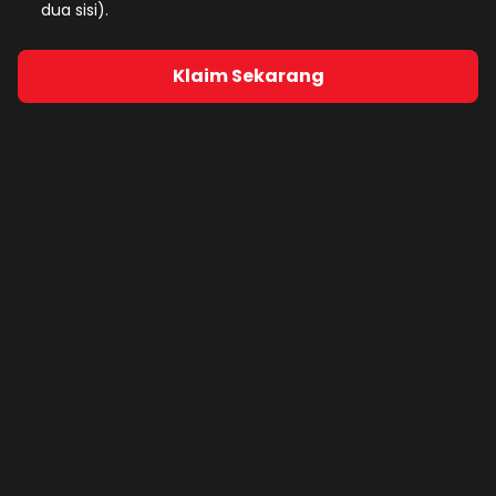
dua sisi).
Klaim Sekarang