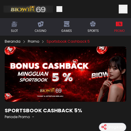
SLOT
CASINO
GAMES
SPORTS
PROMO
Beranda
Promo
Sportsbook Cashback 5
SPORTSBOOK CASHBACK 5%
Periode Promo
-
Bagikan