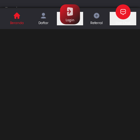
Togel
Slot
Casino
Games
Login
Beranda
Daftar
Referral
Live Chat
Sports
Promo
Bantuan & Panduan
Tentang Kami
Syarat dan Ketentuan
Kebijakan Privasi
Pusat Bantuan
Hubungi Kami
F.A.Q
Referral
Blog
Download APP