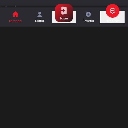
Togel
Slot
Casino
Games
Login
Beranda
Daftar
Referral
Live Chat
Sports
Promo
Bantuan & Panduan
Tentang Kami
Syarat dan Ketentuan
Kebijakan Privasi
Pusat Bantuan
Hubungi Kami
F.A.Q
Referral
Blog
Download APP