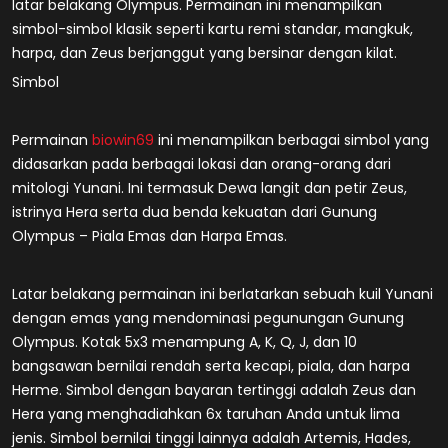
latar belakang Olympus. Permainan ini menampilkan
simbol-simbol klasik seperti kartu remi standar, mangkuk,
harpa, dan Zeus berjanggut yang bersinar dengan kilat.
Simbol
Permainan
biowin69
ini menampilkan berbagai simbol yang
didasarkan pada berbagai lokasi dan orang-orang dari
mitologi Yunani. Ini termasuk Dewa langit dan petir Zeus,
istrinya Hera serta dua benda kekuatan dari Gunung
Olympus – Piala Emas dan Harpa Emas.
Latar belakang permainan ini berlatarkan sebuah kuil Yunani
dengan emas yang mendominasi pegunungan Gunung
Olympus. Kotak 5x3 menampung A, K, Q, J, dan 10
bangsawan bernilai rendah serta kecapi, piala, dan harpa
Herme. Simbol dengan bayaran tertinggi adalah Zeus dan
Hera yang menghadiahkan 6x taruhan Anda untuk lima
jenis. Simbol bernilai tinggi lainnya adalah Artemis, Hades,