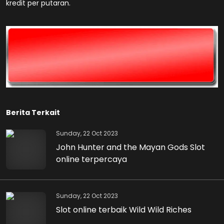
kredit per putaran.
Berita Terkait
Sunday, 22 Oct 2023
John Hunter and the Mayan Gods Slot
online terpercaya
Sunday, 22 Oct 2023
Slot online terbaik Wild Wild Riches