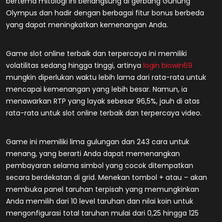
bertema mitologi ini berlangsung di gerbang Gunung
Olympus dan hadir dengan berbagai fitur bonus berbeda
yang dapat meningkatkan kemenangan Anda.
Game slot online terbaik dan terpercaya ini memiliki
volatilitas sedang hingga tinggi, artinya
login biowin69
mungkin diperlukan waktu lebih lama dari rata-rata untuk
mencapai kemenangan yang lebih besar. Namun, ia
menawarkan RTP yang layak sebesar 96,5%, jauh di atas
rata-rata untuk slot online terbaik dan terpercaya video.
Game ini memiliki lima gulungan dan 243 cara untuk
menang, yang berarti Anda dapat memenangkan
pembayaran selama simbol yang cocok ditempatkan
secara berdekatan di grid. Menekan tombol + atau – akan
membuka panel taruhan terpisah yang memungkinkan
Anda memilih dari 10 level taruhan dan nilai koin untuk
mengonfigurasi total taruhan mulai dari 0,25 hingga 125