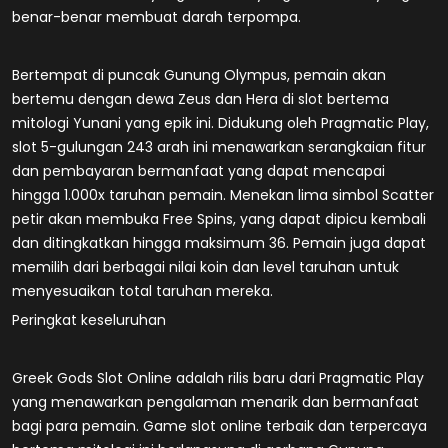
benar-benar membuat darah terpompa.
Bertempat di puncak Gunung Olympus, pemain akan
bertemu dengan dewa Zeus dan Hera di slot bertema
mitologi Yunani yang epik ini. Didukung oleh Pragmatic Play,
slot 5-gulungan 243 arah ini menawarkan serangkaian fitur
dan pembayaran bermanfaat yang dapat mencapai
hingga 1.000x taruhan pemain. Menekan lima simbol Scatter
petir akan membuka Free Spins, yang dapat dipicu kembali
dan ditingkatkan hingga maksimum 36. Pemain juga dapat
memilih dari berbagai nilai koin dan level taruhan untuk
menyesuaikan total taruhan mereka.
Peringkat keseluruhan
Greek Gods Slot Online adalah rilis baru dari Pragmatic Play
yang menawarkan pengalaman menarik dan bermanfaat
bagi para pemain. Game slot online terbaik dan terpercaya