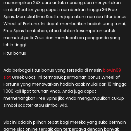
menampilkan 243 cara untuk menang dan menyertakan
simbol Scatter yang dapat memberikan hingga 36 Free
Spins. Memukul lima Scatters juga akan memicu fitur bonus
Wheel of Fortune. Ini dapat memberikan hadiah uang tunai,
Free Spins tambahan, atau bahkan kesempatan untuk
memukul petir Zeus dan mendapatkan pengganda yang
lebih tinggi.
Fitur bonus
Ada berbagai fitur bonus yang tersedia di mesin
biowin69
slot
Greek Gods. Ini termasuk permainan bonus Wheel of
Fortune yang menawarkan hadiah acak mulai dari 10 hingga
1.000 kali lipat taruhan Anda. Anda juga dapat
memenangkan Free Spins jika Anda mengumpulkan cukup
simbol scatter atau simbol wild.
Slot ini adalah pilihan tepat bagi mereka yang suka bermain
game slot online terbaik dan terpercaya dengan banyak